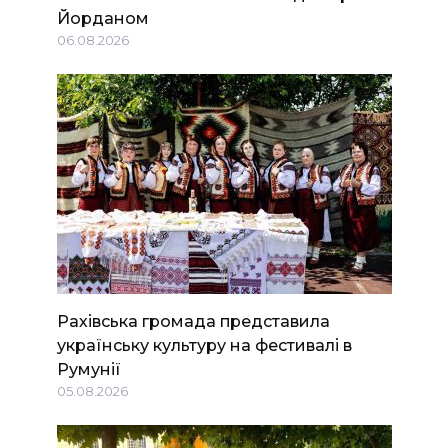
Йорданом
06.08.2026
Рахівська громада представила
українську культуру на фестивалі в
Румунії
05.08.2026