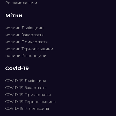
Рекламодавцям
Мітки
новини Львівщини
новини Закарпаття
новини Прикарпаття
новини Тернопільщини
новини Рівненщини
Covid-19
COVID-19 Львівщина
COVID-19 Закарпаття
COVID-19 Прикарпаття
COVID-19 Тернопільщина
COVID-19 Рівненщина