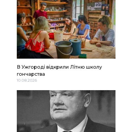
В Ужгороді відкрили Літню школу
гончарства
10.08.2026