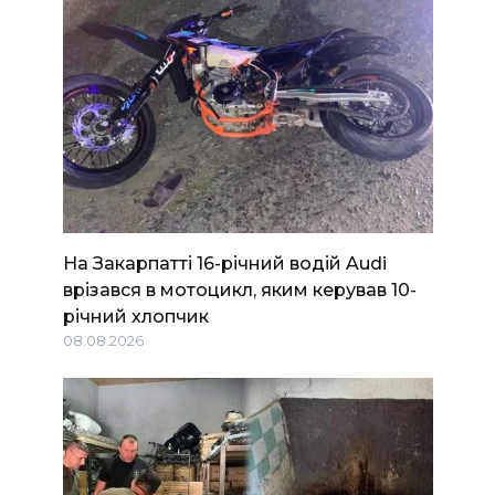
На Закарпатті 16-річний водій Audi
врізався в мотоцикл, яким керував 10-
річний хлопчик
08.08.2026