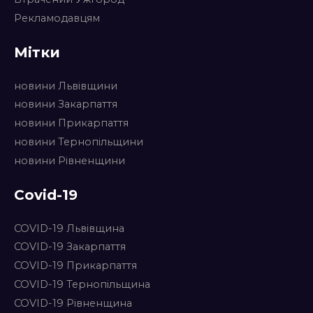
Рекламодавцям
Мітки
новини Львівщини
новини Закарпаття
новини Прикарпаття
новини Тернопільщини
новини Рівненщини
Covid-19
COVID-19 Львівщина
COVID-19 Закарпаття
COVID-19 Прикарпаття
COVID-19 Тернопільщина
COVID-19 Рівненщина