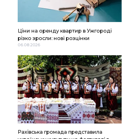
Ціни на оренду квартир в Ужгороді
різко зросли: нові розцінки
06.08.2026
Рахівська громада представила