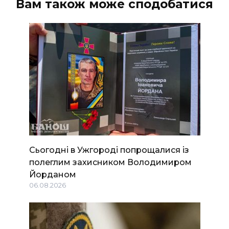
Вам також може сподобатися
Сьогодні в Ужгороді попрощалися із
полеглим захисником Володимиром
Йорданом
06.08.2026