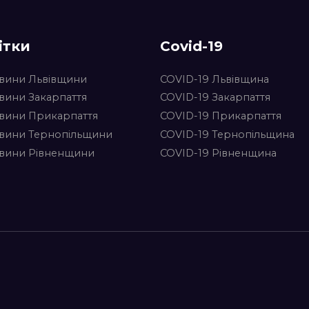
ітки
Covid-19
вини Львівщини
COVID-19 Львівщина
вини Закарпаття
COVID-19 Закарпаття
вини Прикарпаття
COVID-19 Прикарпаття
вини Тернопільщини
COVID-19 Тернопільщина
вини Рівненщини
COVID-19 Рівненщина