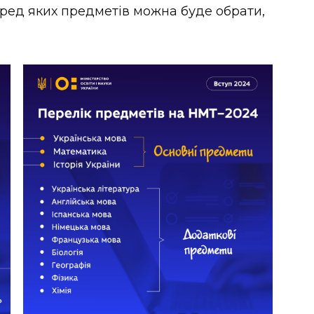
еред яких предметів можна буде обрати,