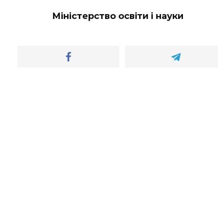
Міністерство освіти і науки