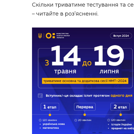
Скільки триватиме тестування та с
– читайте в роз’ясненні.