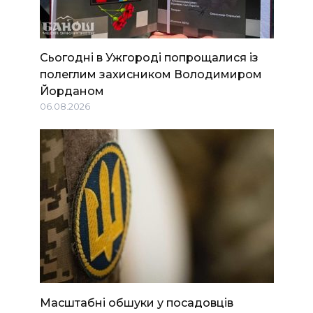
Сьогодні в Ужгороді попрощалися із
полеглим захисником Володимиром
Йорданом
06.08.2026
Масштабні обшуки у посадовців