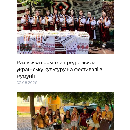
Рахівська громада представила
українську культуру на фестивалі в
Румунії
05.08.2026