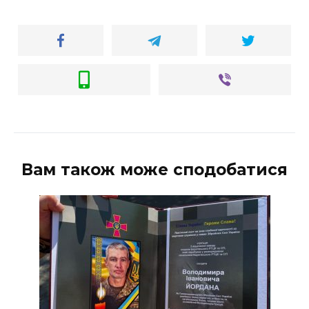
Вам також може сподобатися