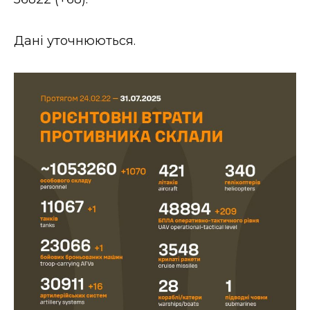
ВІДЕО
Дані уточнюються.