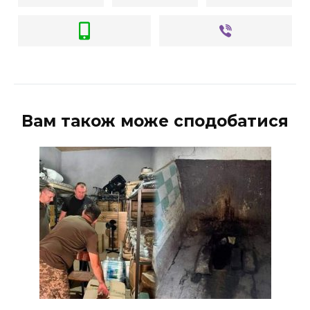
Вам також може сподобатися