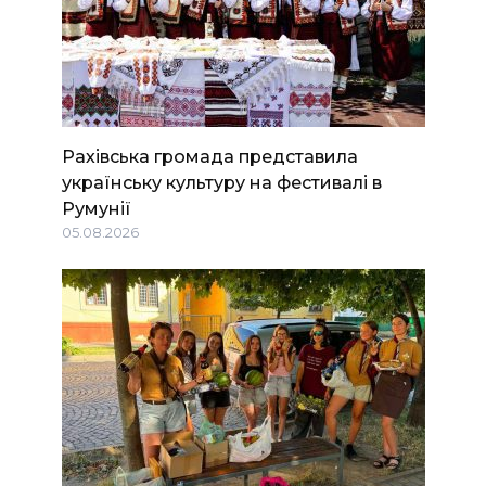
Рахівська громада представила
українську культуру на фестивалі в
Румунії
05.08.2026