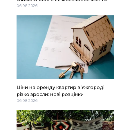
06.08.2026
Ціни на оренду квартир в Ужгороді
різко зросли: нові розцінки
06.08.2026