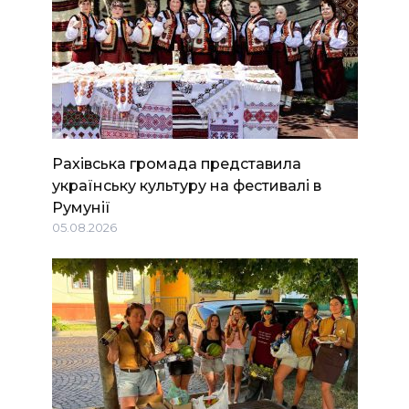
Рахівська громада представила
українську культуру на фестивалі в
Румунії
05.08.2026