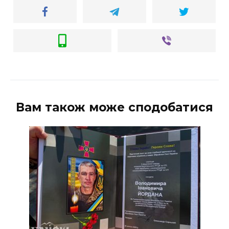
ВІДЕО
Вам також може сподобатися