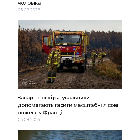
чоловіка
05.08.2026
Закарпатські рятувальники
допомагають гасити масштабні лісові
пожежі у Франції
05.08.2026