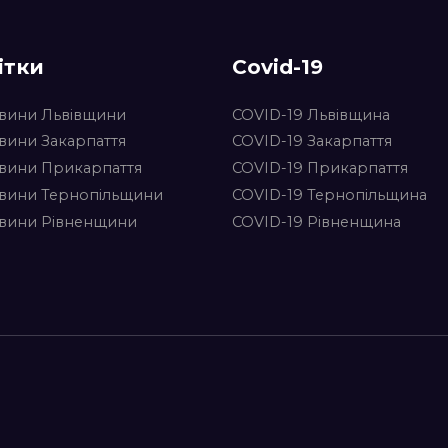
ітки
Covid-19
вини Львівщини
COVID-19 Львівщина
вини Закарпаття
COVID-19 Закарпаття
вини Прикарпаття
COVID-19 Прикарпаття
вини Тернопільщини
COVID-19 Тернопільщина
вини Рівненщини
COVID-19 Рівненщина