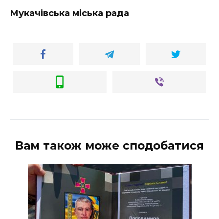
ВІДЕО
Мукачівська міська рада
Вам також може сподобатися