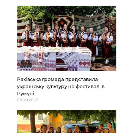
Рахівська громада представила
українську культуру на фестивалі в
Румунії
05.08.2026