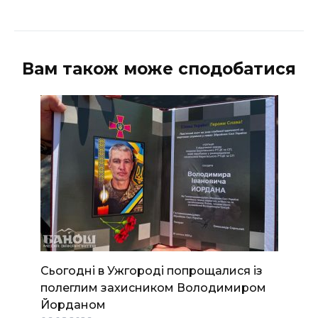
Вам також може сподобатися
Сьогодні в Ужгороді попрощалися із
полеглим захисником Володимиром
Йорданом