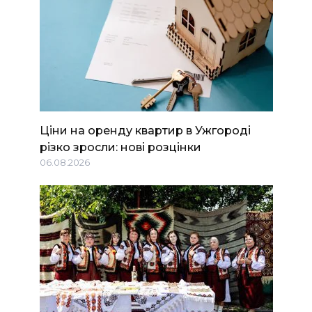
Ціни на оренду квартир в Ужгороді
різко зросли: нові розцінки
06.08.2026