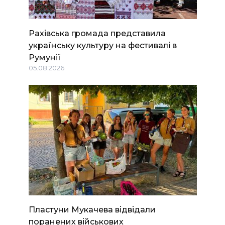
Рахівська громада представила
українську культуру на фестивалі в
Румунії
05.08.2026
Пластуни Мукачева відвідали
поранених військових