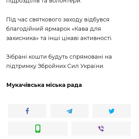
підрозділів та волонтери.
Під час святкового заходу відбувся
благодійний ярмарок «Кава для
захисника» та інші цікаві активності.
Зібрані кошти будуть спрямовані на
підтримку Збройних Сил України.
Мукачівська міська рада