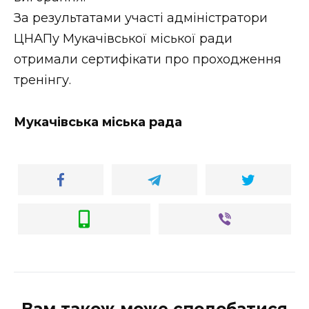
За результатами участі адміністратори
ЦНАПу Мукачівської міської ради
отримали сертифікати про проходження
тренінгу.
Мукачівська міська рада
Вам також може сподобатися