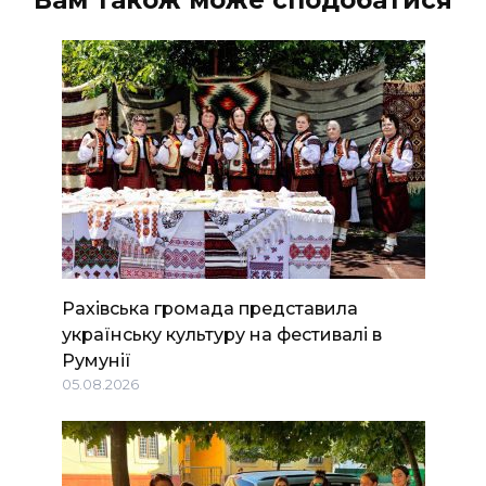
Рахівська громада представила
українську культуру на фестивалі в
Румунії
05.08.2026