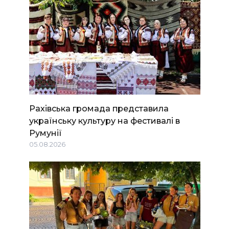
Рахівська громада представила
українську культуру на фестивалі в
Румунії
05.08.2026