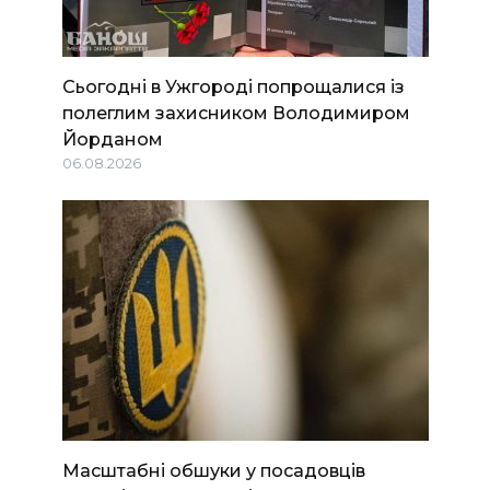
Сьогодні в Ужгороді попрощалися із
полеглим захисником Володимиром
Йорданом
06.08.2026
Масштабні обшуки у посадовців