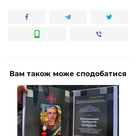
Вам також може сподобатися