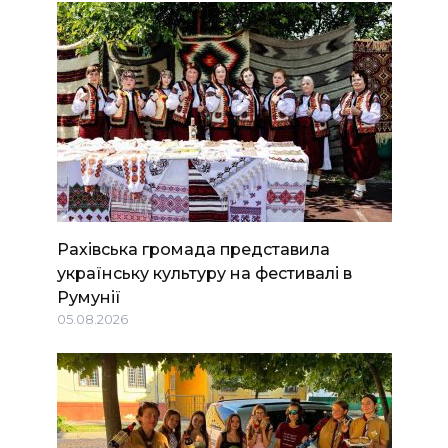
Рахівська громада представила
українську культуру на фестивалі в
Румунії
05.08.2026