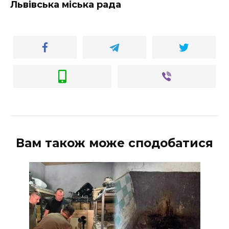
Львівська міська рада
Вам також може сподобатися