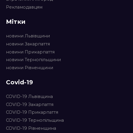
Рекламодавцям
Мітки
новини Львівщини
новини Закарпаття
новини Прикарпаття
новини Тернопільщини
новини Рівненщини
Covid-19
COVID-19 Львівщина
COVID-19 Закарпаття
COVID-19 Прикарпаття
COVID-19 Тернопільщина
COVID-19 Рівненщина