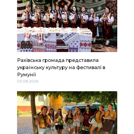
Рахівська громада представила
українську культуру на фестивалі в
Румунії
05.08.2026