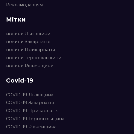
Рекламодавцям
Мітки
новини Львівщини
новини Закарпаття
новини Прикарпаття
новини Тернопільщини
новини Рівненщини
Covid-19
COVID-19 Львівщина
COVID-19 Закарпаття
COVID-19 Прикарпаття
COVID-19 Тернопільщина
COVID-19 Рівненщина