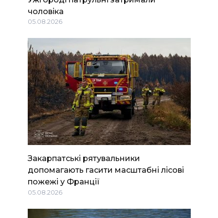
чоловіка
05.08.2026
Закарпатські рятувальники
допомагають гасити масштабні лісові
пожежі у Франції
05.08.2026