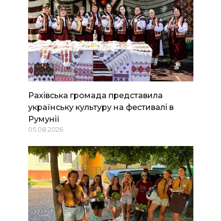
Рахівська громада представила
українську культуру на фестивалі в
Румунії
05.08.2026