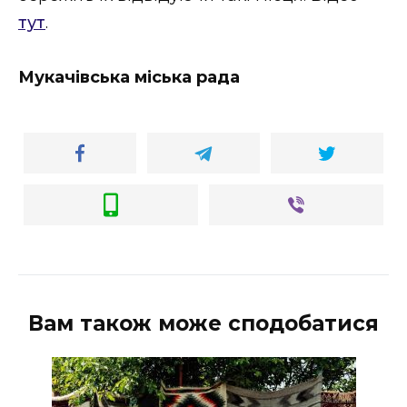
ВІДЕО
тут
.
Мукачівська міська рада
Вам також може сподобатися