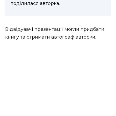
поділилася авторка.
Відвідувачі презентації могли придбати
книгу та отримати автограф авторки.