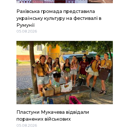
Рахівська громада представила
українську культуру на фестивалі в
Румунії
05.08.2026
Пластуни Мукачева відвідали
поранених військових
05.08.2026