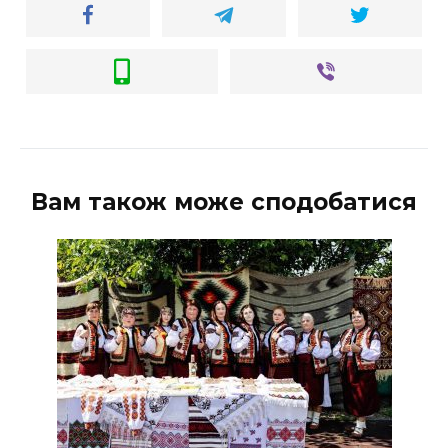
Вам також може сподобатися