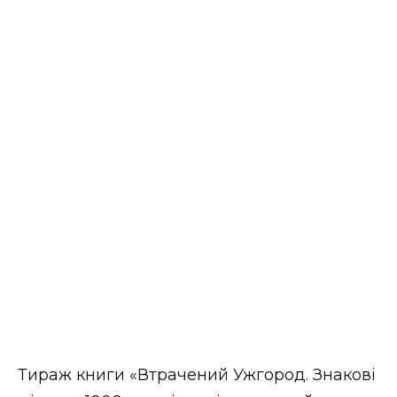
Тираж книги «Втрачений Ужгород. Знакові