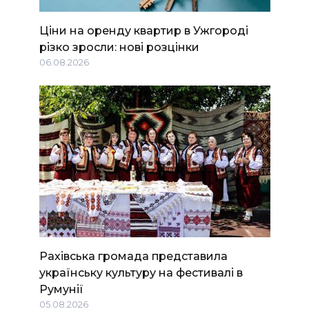
Ціни на оренду квартир в Ужгороді
різко зросли: нові розцінки
06.08.2026
Рахівська громада представила
українську культуру на фестивалі в
Румунії
05.08.2026