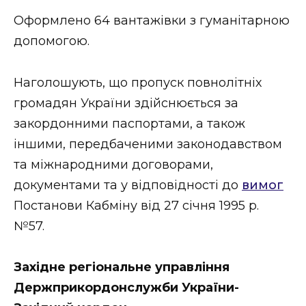
ВІДЕО
Оформлено 64 вантажівки з гуманітарною
допомогою.
Наголошують, що пропуск повнолітніх
громадян України здійснюється за
закордонними паспортами, а також
іншими, передбаченими законодавством
та міжнародними договорами,
документами та у відповідності до
вимог
Постанови Кабміну від 27 січня 1995 р.
№57.
Західне регіональне управління
Держприкордонслужби України-