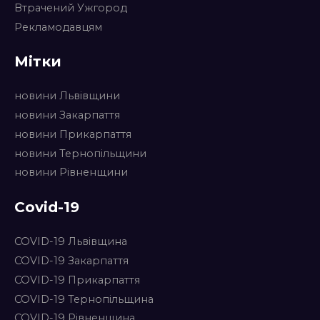
Втрачений Ужгород
Рекламодавцям
Мітки
новини Львівщини
новини Закарпаття
новини Прикарпаття
новини Тернопільщини
новини Рівненщини
Covid-19
COVID-19 Львівщина
COVID-19 Закарпаття
COVID-19 Прикарпаття
COVID-19 Тернопільщина
COVID-19 Рівненщина