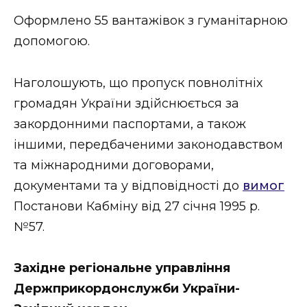
ВІДЕО
Оформлено 55 вантажівок з гуманітарною
допомогою.
Наголошують, що пропуск повнолітніх
громадян України здійснюється за
закордонними паспортами, а також
іншими, передбаченими законодавством
та міжнародними договорами,
документами та у відповідності до
вимог
Постанови Кабміну від 27 січня 1995 р.
№57.
Західне регіональне управління
Держприкордонслужби України-