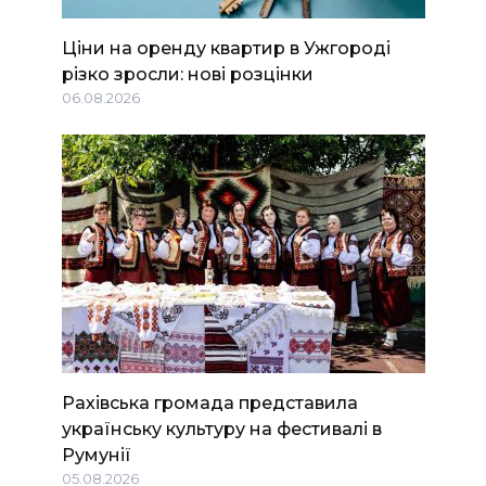
Ціни на оренду квартир в Ужгороді
різко зросли: нові розцінки
06.08.2026
Рахівська громада представила
українську культуру на фестивалі в
Румунії
05.08.2026