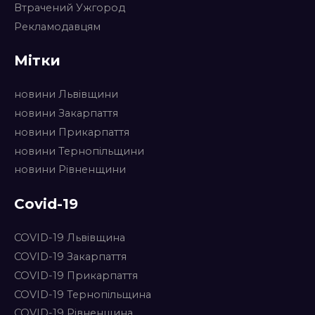
Втрачений Ужгород
Рекламодавцям
Мітки
новини Львівщини
новини Закарпаття
новини Прикарпаття
новини Тернопільщини
новини Рівненщини
Covid-19
COVID-19 Львівщина
COVID-19 Закарпаття
COVID-19 Прикарпаття
COVID-19 Тернопільщина
COVID-19 Рівненщина