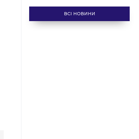
ВСІ НОВИНИ