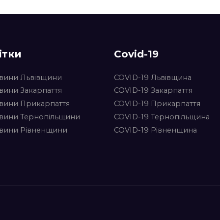
ітки
Covid-19
вини Львівщини
COVID-19 Львівщина
вини Закарпаття
COVID-19 Закарпаття
вини Прикарпаття
COVID-19 Прикарпаття
вини Тернопільщини
COVID-19 Тернопільщина
вини Рівненщини
COVID-19 Рівненщина