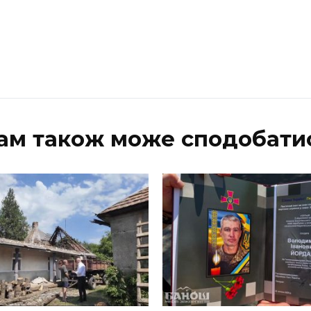
ам також може сподобати