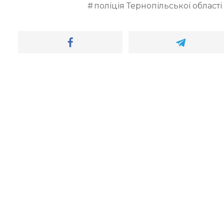
поліція Тернопільської області