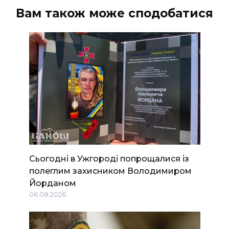
ВІДЕО
Вам також може сподобатися
Сьогодні в Ужгороді попрощалися із
полеглим захисником Володимиром
Йорданом
06.08.2026