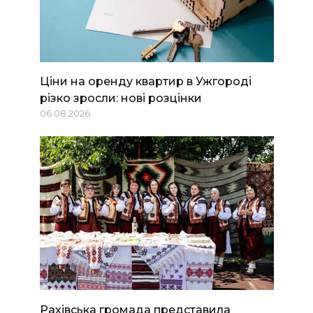
Ціни на оренду квартир в Ужгороді
різко зросли: нові розцінки
06.08.2026
Рахівська громада представила