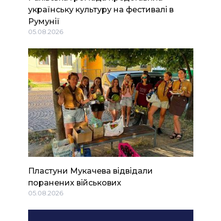
українську культуру на фестивалі в
Румунії
05.08.2026
Пластуни Мукачева відвідали
поранених військових
05.08.2026