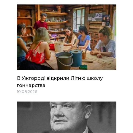
В Ужгороді відкрили Літню школу
гончарства
10.08.2026