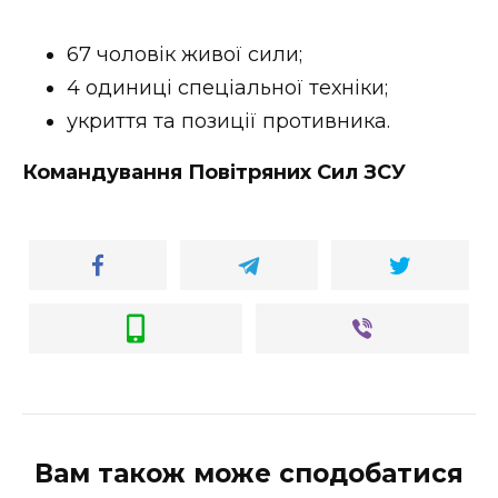
67 чоловік живої сили;
4 одиниці спеціальної техніки;
укриття та позиції противника.
Командування Повітряних Сил ЗСУ
Вам також може сподобатися