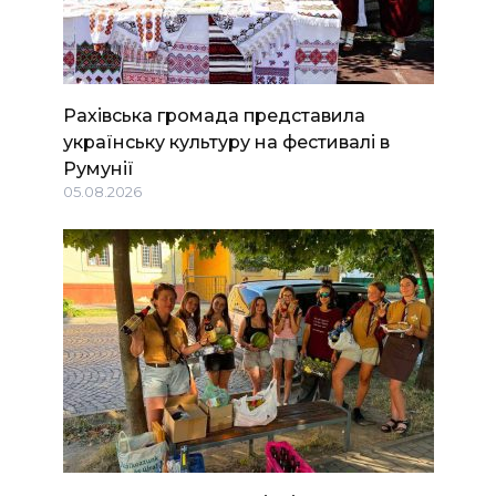
Рахівська громада представила
українську культуру на фестивалі в
Румунії
05.08.2026