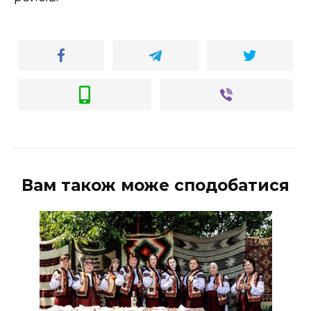
ВІДЕО
Вам також може сподобатися