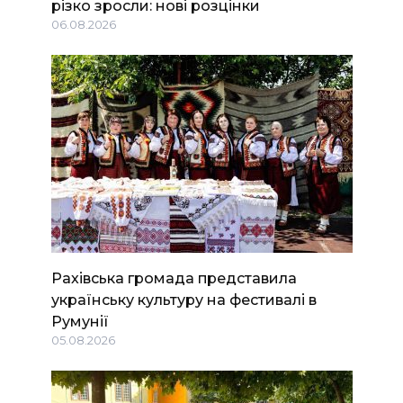
різко зросли: нові розцінки
06.08.2026
Рахівська громада представила
українську культуру на фестивалі в
Румунії
05.08.2026