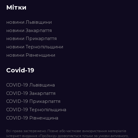
Мітки
новини Львівщини
новини Закарпаття
новини Прикарпаття
новини Тернопільщини
новини Рівненщини
Covid-19
COVID-19 Львівщина
COVID-19 Закарпаття
COVID-19 Прикарпаття
COVID-19 Тернопільщина
COVID-19 Рівненщина
Всі права застережено. Повне або часткове використання матеріалів
інтернет-видання «ПроЗахід» дозволяється тільки за умови активного,