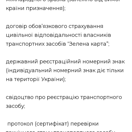
ВІДЕО
країни призначення);
договір обов’язкового страхування
цивільної відповідальності власників
транспортних засобів “Зелена карта”;
державний реєстраційний номерний знак
(індивідуальний номерний знак діє тільки
на території України);
свідоцтво про реєстрацію транспортного
засобу;
протокол (сертифікат) перевірки