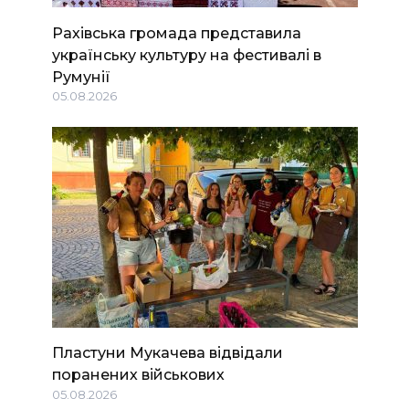
Рахівська громада представила
українську культуру на фестивалі в
Румунії
05.08.2026
Пластуни Мукачева відвідали
поранених військових
05.08.2026