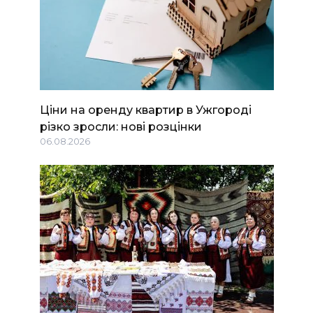
Ціни на оренду квартир в Ужгороді
різко зросли: нові розцінки
06.08.2026