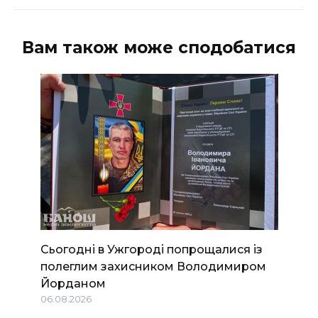
Вам також може сподобатися
Сьогодні в Ужгороді попрощалися із
полеглим захисником Володимиром
Йорданом
06.08.2026