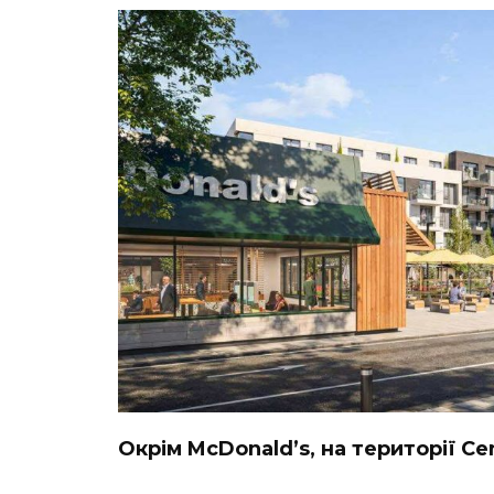
Окрім McDonald’s, на території Ce