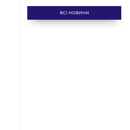
ВСІ НОВИНИ