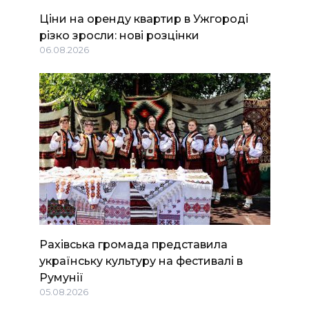
Ціни на оренду квартир в Ужгороді
різко зросли: нові розцінки
06.08.2026
Рахівська громада представила
українську культуру на фестивалі в
Румунії
05.08.2026