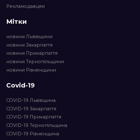
Рекламодавцям
Мітки
новини Львівщини
новини Закарпаття
новини Прикарпаття
новини Тернопільщини
новини Рівненщини
Covid-19
COVID-19 Львівщина
COVID-19 Закарпаття
COVID-19 Прикарпаття
COVID-19 Тернопільщина
COVID-19 Рівненщина