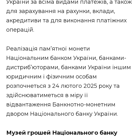
України за всіма видами платежів, а також
для зарахування на рахунки, вклади,
акредитиви та для виконання платіжних
операцій.
Реалізація пам’ятної монети
Національним банком України, банками-
дистриб’юторами, банками України іншим
юридичним і фізичним особам
розпочнеться з 24 лютого 2025 року та
здійснюватиметься в міру її
відвантаження Банкнотно-монетним
двором Національного банку України.
Музей грошей Національного банку