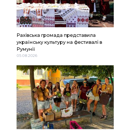
Рахівська громада представила
українську культуру на фестивалі в
Румунії
05.08.2026