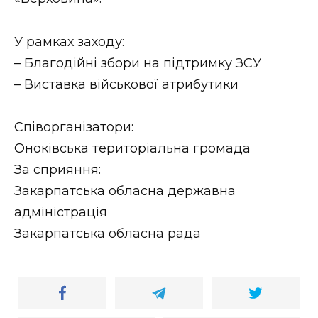
ВІДЕО
У рамках заходу:
– Благодійні збори на підтримку ЗСУ
– Виставка військової атрибутики
Співорганізатори:
Оноківська територіальна громада
За сприяння:
Закарпатська обласна державна
адміністрація
Закарпатська обласна рада