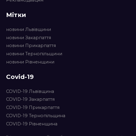
Мітки
новини Львівщини
новини Закарпаття
новини Прикарпаття
новини Тернопільщини
новини Рівненщини
Covid-19
COVID-19 Львівщина
COVID-19 Закарпаття
COVID-19 Прикарпаття
COVID-19 Тернопільщина
COVID-19 Рівненщина