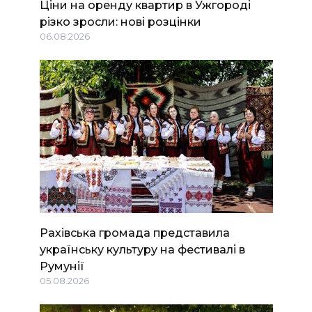
Ціни на оренду квартир в Ужгороді
різко зросли: нові розцінки
06.08.2026
Рахівська громада представила
українську культуру на фестивалі в
Румунії
05.08.2026