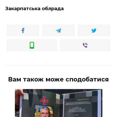
Закарпатська облрада
Вам також може сподобатися