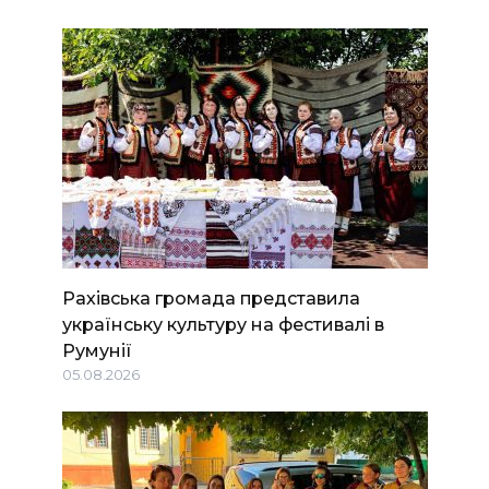
Рахівська громада представила
українську культуру на фестивалі в
Румунії
05.08.2026