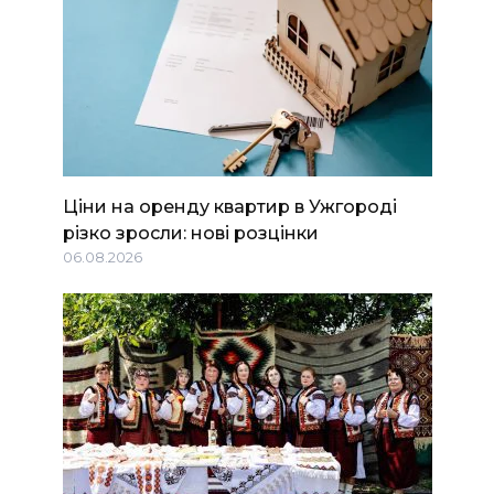
Ціни на оренду квартир в Ужгороді
різко зросли: нові розцінки
06.08.2026