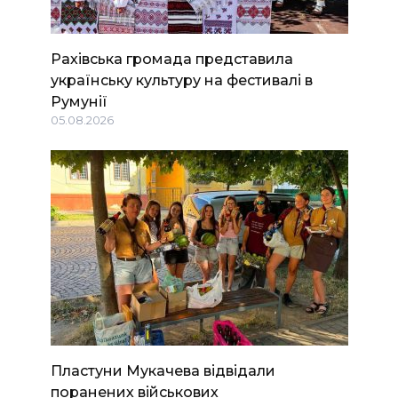
Рахівська громада представила
українську культуру на фестивалі в
Румунії
05.08.2026
Пластуни Мукачева відвідали
поранених військових