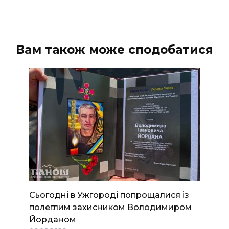
Вам також може сподобатися
Сьогодні в Ужгороді попрощалися із
полеглим захисником Володимиром
Йорданом