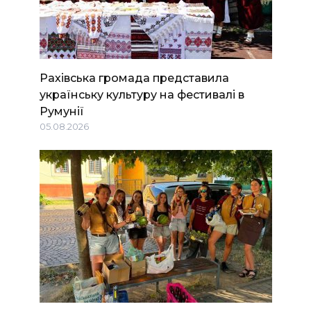
Рахівська громада представила
українську культуру на фестивалі в
Румунії
05.08.2026