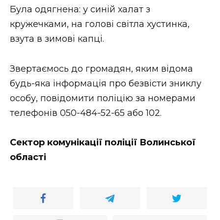
Була одягнена: у синій халат з
кружечками, на голові світла хустинка,
взута в зимові капці.
Звертаємось до громадян, яким відома
будь-яка інформація про безвісти зниклу
особу, повідомити поліцію за номерами
телефонів 050-484-52-65 або 102.
Сектор комунікації поліції Волинської
області