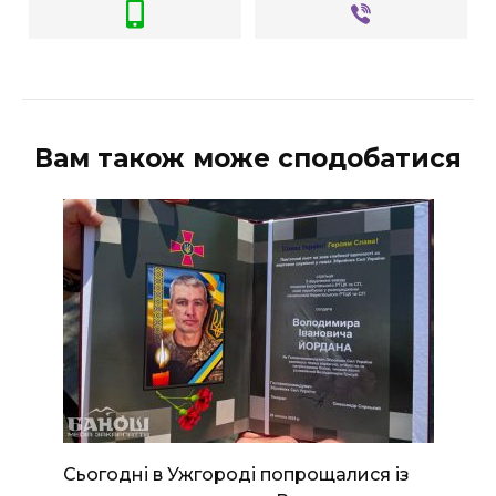
Вам також може сподобатися
Сьогодні в Ужгороді попрощалися із