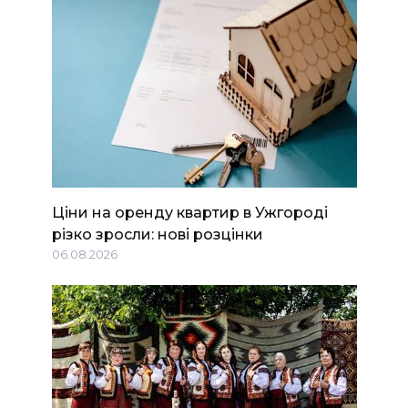
Ціни на оренду квартир в Ужгороді
різко зросли: нові розцінки
06.08.2026