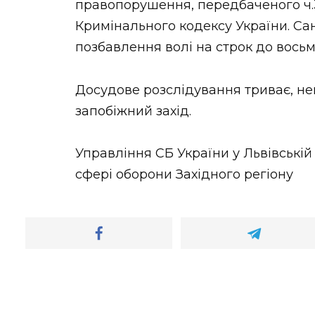
правопорушення, передбаченого ч.
Кримінального кодексу України. Сан
позбавлення волі на строк до восьм
Досудове розслідування триває, не
запобіжний захід.
Управління СБ України у Львівській
сфері оборони Західного регіону