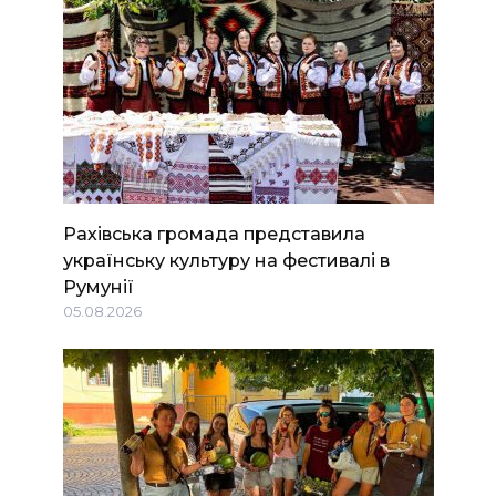
Рахівська громада представила
українську культуру на фестивалі в
Румунії
05.08.2026