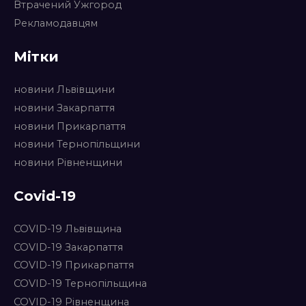
Втрачений Ужгород
Рекламодавцям
Мітки
новини Львівщини
новини Закарпаття
новини Прикарпаття
новини Тернопільщини
новини Рівненщини
Covid-19
COVID-19 Львівщина
COVID-19 Закарпаття
COVID-19 Прикарпаття
COVID-19 Тернопільщина
COVID-19 Рівненщина