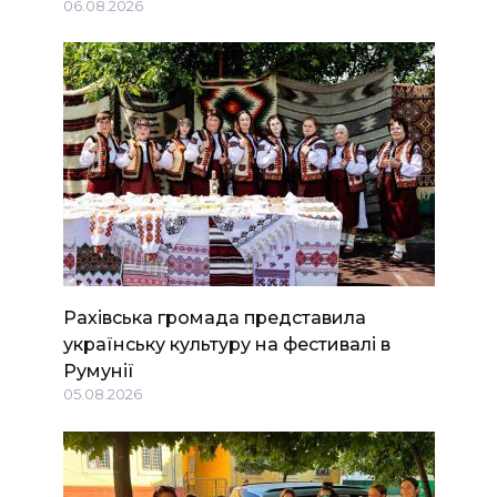
06.08.2026
Рахівська громада представила
українську культуру на фестивалі в
Румунії
05.08.2026