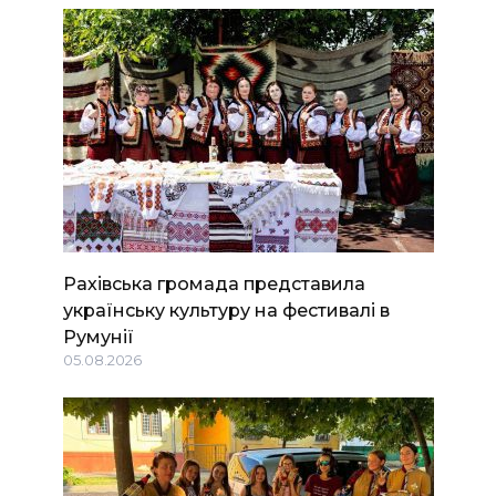
Рахівська громада представила
українську культуру на фестивалі в
Румунії
05.08.2026