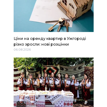
Ціни на оренду квартир в Ужгороді
різко зросли: нові розцінки
06.08.2026