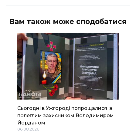
Вам також може сподобатися
Сьогодні в Ужгороді попрощалися із
полеглим захисником Володимиром
Йорданом
06.08.2026