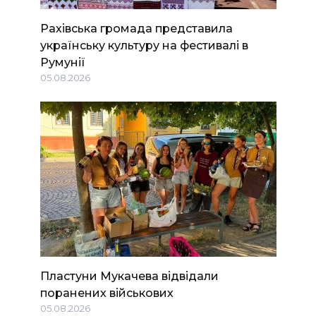
Рахівська громада представила
українську культуру на фестивалі в
Румунії
05.08.2026
Пластуни Мукачева відвідали
поранених військових
05.08.2026