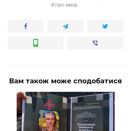
про захід
Вам також може сподобатися