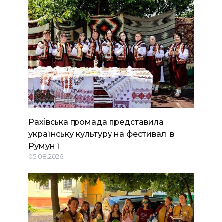
Рахівська громада представила
українську культуру на фестивалі в
Румунії
05.08.2026