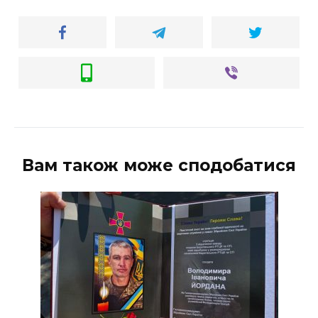
ВІДЕО
Вам також може сподобатися