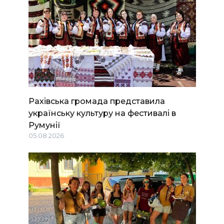
Рахівська громада представила
українську культуру на фестивалі в
Румунії
05.08.2026