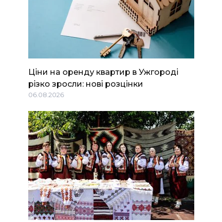
Ціни на оренду квартир в Ужгороді
різко зросли: нові розцінки
06.08.2026