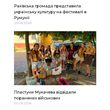
Рахівська громада представила
українську культуру на фестивалі в
Румунії
05.08.2026
Пластуни Мукачева відвідали
поранених військових
05.08.2026