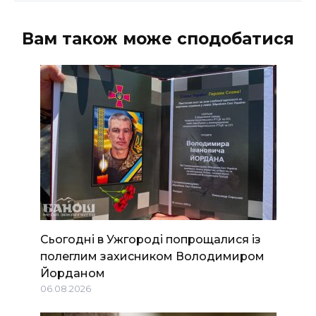
Вам також може сподобатися
Сьогодні в Ужгороді попрощалися із
полеглим захисником Володимиром
Йорданом
06.08.2026