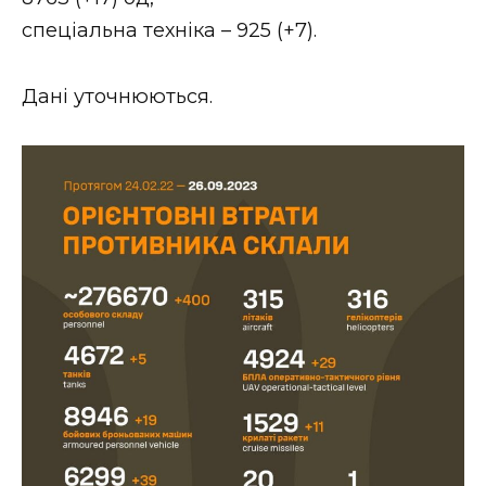
ВІДЕО
спеціальна техніка – 925 (+7).
Дані уточнюються.