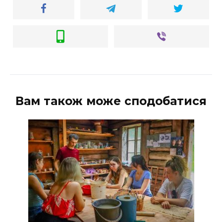
Вам також може сподобатися