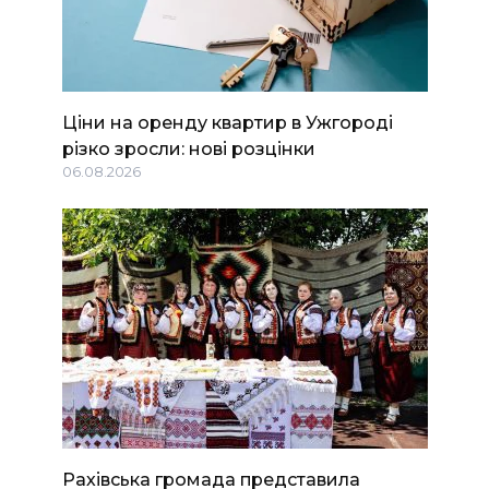
Ціни на оренду квартир в Ужгороді
різко зросли: нові розцінки
06.08.2026
Рахівська громада представила