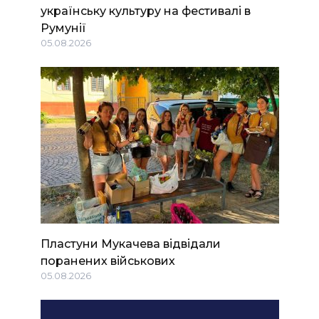
українську культуру на фестивалі в
Румунії
05.08.2026
Пластуни Мукачева відвідали
поранених військових
05.08.2026