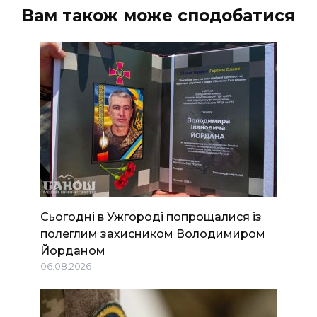
Вам також може сподобатися
Сьогодні в Ужгороді попрощалися із
полеглим захисником Володимиром
Йорданом
06.08.2026