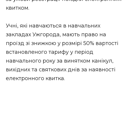
ВІДЕО
квитком.
Учні, які навчаються в навчальних
закладах Ужгорода, мають право на
проїзд зі знижкою у розмірі 50% вартості
встановленого тарифу у період
навчального року за винятком канікул,
вихідних та святкових днів за наявності
електронного квитка.