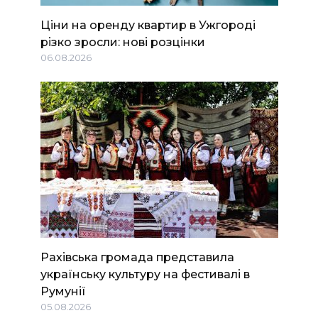
Ціни на оренду квартир в Ужгороді
різко зросли: нові розцінки
06.08.2026
Рахівська громада представила
українську культуру на фестивалі в
Румунії
05.08.2026