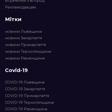
Втрачений Ужгород
Рекламодавцям
Мітки
новини Львівщини
новини Закарпаття
новини Прикарпаття
новини Тернопільщини
новини Рівненщини
Covid-19
COVID-19 Львівщина
COVID-19 Закарпаття
COVID-19 Прикарпаття
COVID-19 Тернопільщина
COVID-19 Рівненщина