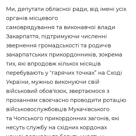
Ми, депутати обласної ради, від імені усіх
органів місцевого
самоврядування та виконавчої влади
Закарпаття, підтримуючи численні
звернення громадськості та родичів
закарпатських прикордонників, зокрема
тих, які впродовж кількох місяців
перебувають у “гарячих точках” на Сході
України, мужньо виконуючи свій
військовий обов'язок, звертаємося з
проханням своєчасно проводити ротацію
військовослужбовців Мукачівського
та Чопського прикордонних загонів, які
несуть службу на східних кордонах