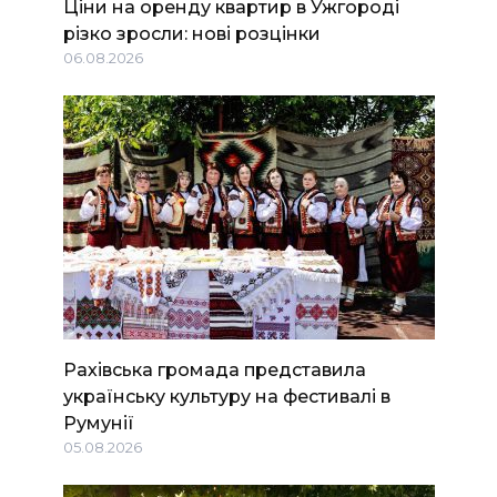
Ціни на оренду квартир в Ужгороді
різко зросли: нові розцінки
06.08.2026
Рахівська громада представила
українську культуру на фестивалі в
Румунії
05.08.2026