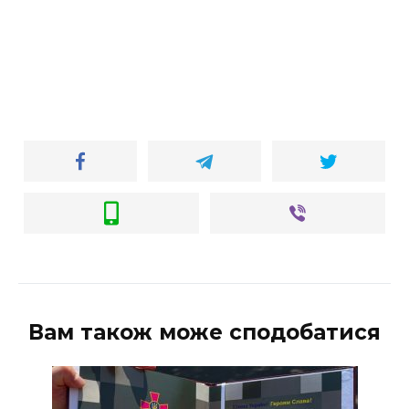
ВІДЕО
Вам також може сподобатися