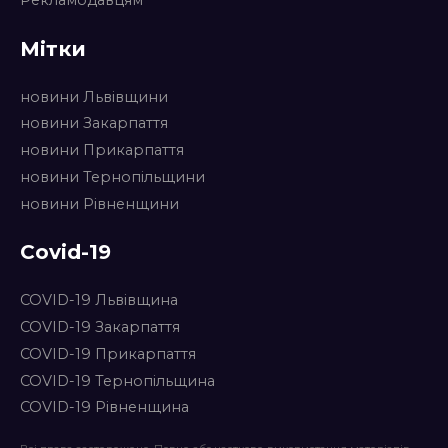
Мітки
новини Львівщини
новини Закарпаття
новини Прикарпаття
новини Тернопільщини
новини Рівненщини
Covid-19
COVID-19 Львівщина
COVID-19 Закарпаття
COVID-19 Прикарпаття
COVID-19 Тернопільщина
COVID-19 Рівненщина