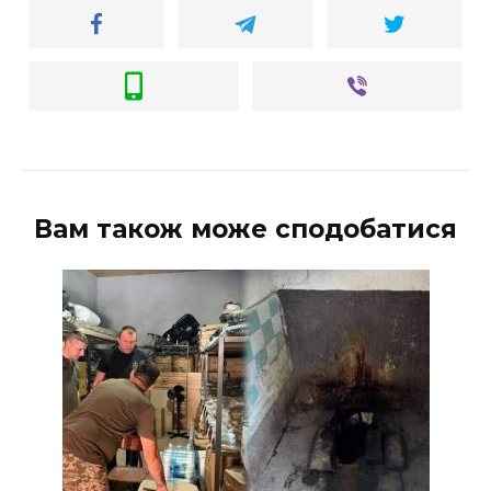
Вам також може сподобатися