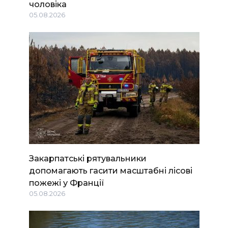
чоловіка
05.08.2026
Закарпатські рятувальники
допомагають гасити масштабні лісові
пожежі у Франції
05.08.2026