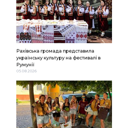
Рахівська громада представила
українську культуру на фестивалі в
Румунії
05.08.2026