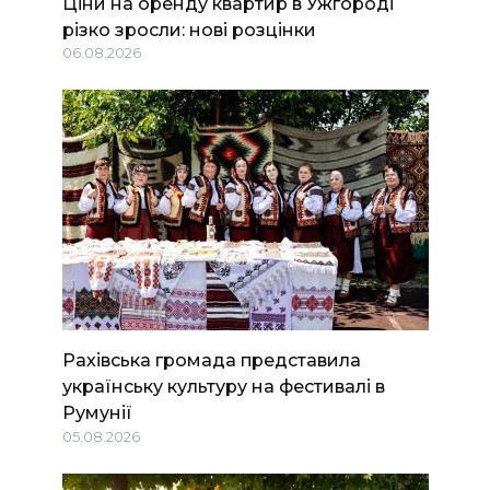
Ціни на оренду квартир в Ужгороді
різко зросли: нові розцінки
06.08.2026
Рахівська громада представила
українську культуру на фестивалі в
Румунії
05.08.2026