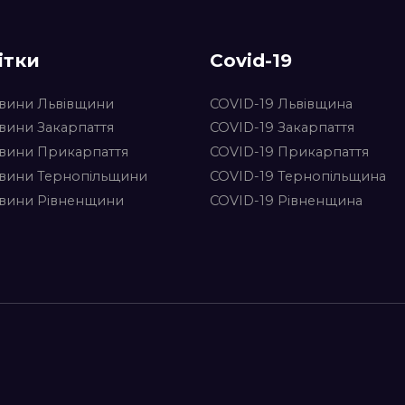
ітки
Covid-19
вини Львівщини
COVID-19 Львівщина
вини Закарпаття
COVID-19 Закарпаття
вини Прикарпаття
COVID-19 Прикарпаття
вини Тернопільщини
COVID-19 Тернопільщина
вини Рівненщини
COVID-19 Рівненщина