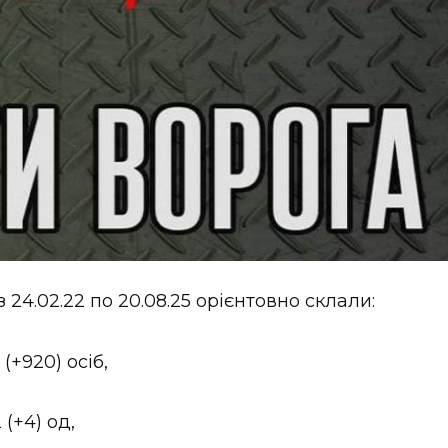
 24.02.22 по 20.08.25 орієнтовно склали:
(+920) осіб,
(+4) од,