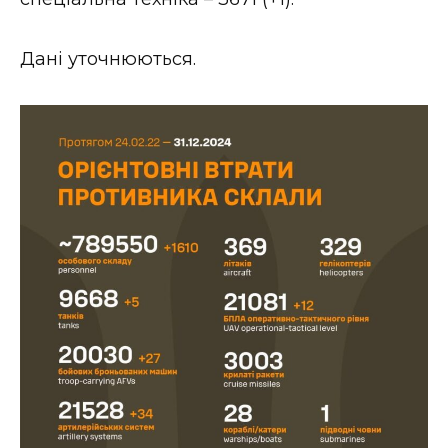
ВІДЕО
Дані уточнюються.