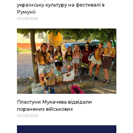
українську культуру на фестивалі в
Румунії
05.08.2026
Пластуни Мукачева відвідали
поранених військових
05.08.2026