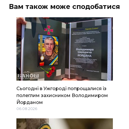
Вам також може сподобатися
Сьогодні в Ужгороді попрощалися із
полеглим захисником Володимиром
Йорданом
06.08.2026