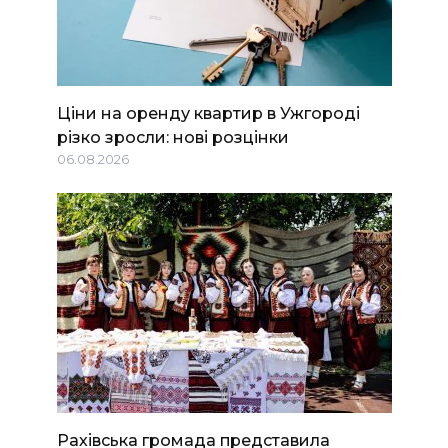
Ціни на оренду квартир в Ужгороді
різко зросли: нові розцінки
06.08.2026
Рахівська громада представила