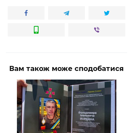
Вам також може сподобатися