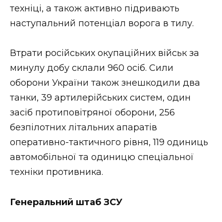
техніці, а також активно підривають
наступальний потенціал ворога в тилу.
Втрати російських окупаційних військ за
минулу добу склали 960 осіб. Сили
оборони України також знешкодили два
танки, 39 артилерійських систем, один
засіб протиповітряної оборони, 256
безпілотних літальних апаратів
оперативно-тактичного рівня, 119 одиниць
автомобільної та одиницю спеціальної
техніки противника.
Генеральний штаб ЗСУ