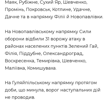
Маяк, Рубіжне, Сухий Яр, Шевченко,
Промінь, Покровськ, Котлине, Удачне,
Дачне та в напрямку Філії й Новопавлівки.
На Новопавлівському напрямку Сили
оборони відбили 31 ворожу атаку в
районах населених пунктів Зелений Гай,
Філія, Піддубне, Олександроград,
Воскресенка, Темирівка, Шевченко,
Маліївка, Комишуваха.
На Гуляйпільському напрямку протягом
доби, що минула, ворог наступальних дій
не проводив.