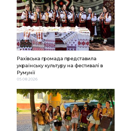
Рахівська громада представила
українську культуру на фестивалі в
Румунії
05.08.2026