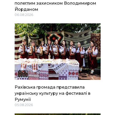
полеглим захисником Володимиром
Йорданом
06.08.2026
Рахівська громада представила
українську культуру на фестивалі в
Румунії
05.08.2026