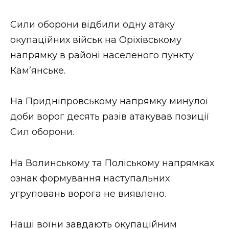
Сили оборони відбили одну атаку
окупаційних військ на Оріхівському
напрямку в районі населеного пункту
Кам’янське.
На Придніпровському напрямку минулої
доби ворог десять разів атакував позиції
Сил оборони.
На Волинському та Поліському напрямках
ознак формування наступальних
угруповань ворога не виявлено.
Наші воїни завдають окупаційним