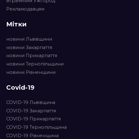
Втрачений Ужгород
Рекламодавцям
Мітки
новини Львівщини
новини Закарпаття
новини Прикарпаття
новини Тернопільщини
новини Рівненщини
Covid-19
COVID-19 Львівщина
COVID-19 Закарпаття
COVID-19 Прикарпаття
COVID-19 Тернопільщина
COVID-19 Рівненщина