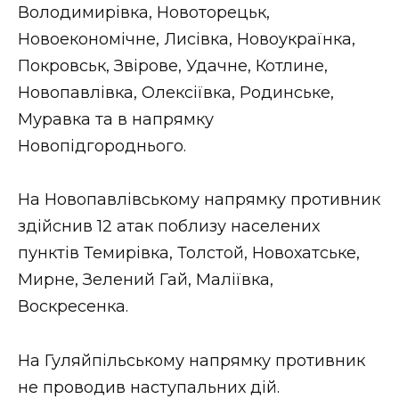
Володимирівка, Новоторецьк,
Новоекономічне, Лисівка, Новоукраїнка,
Покровськ, Звірове, Удачне, Котлине,
Новопавлівка, Олексіївка, Родинське,
Муравка та в напрямку
Новопідгороднього.
На Новопавлівському напрямку противник
здійснив 12 атак поблизу населених
пунктів Темирівка, Толстой, Новохатське,
Мирне, Зелений Гай, Маліївка,
Воскресенка.
На Гуляйпільському напрямку противник
не проводив наступальних дій.